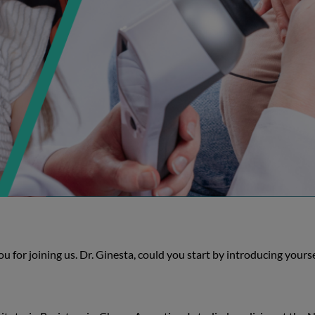
 for joining us. Dr. Ginesta, could you start by introducing yourse