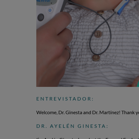
ENTREVISTADOR:
Welcome, Dr. Ginesta and Dr. Martínez! Thank you
DR. AYELÉN GINESTA: