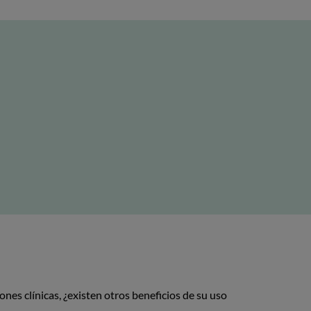
ones clínicas, ¿existen otros beneficios de su uso