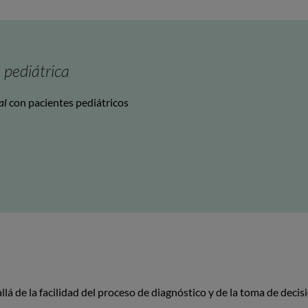
 pediátrica
al
con pacientes pediátricos
lá de la facilidad del proceso de diagnóstico y de la toma de decisi