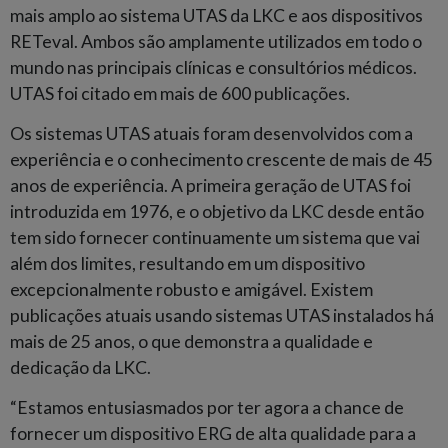
mais amplo ao sistema UTAS da LKC e aos dispositivos
RETeval. Ambos são amplamente utilizados em todo o
mundo nas principais clínicas e consultórios médicos.
UTAS foi citado em mais de 600 publicações.
Os sistemas UTAS atuais foram desenvolvidos com a
experiência e o conhecimento crescente de mais de 45
anos de experiência. A primeira geração de UTAS foi
introduzida em 1976, e o objetivo da LKC desde então
tem sido fornecer continuamente um sistema que vai
além dos limites, resultando em um dispositivo
excepcionalmente robusto e amigável. Existem
publicações atuais usando sistemas UTAS instalados há
mais de 25 anos, o que demonstra a qualidade e
dedicação da LKC.
“Estamos entusiasmados por ter agora a chance de
fornecer um dispositivo ERG de alta qualidade para a