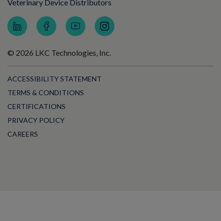
Veterinary Device Distributors
© 2026 LKC Technologies, Inc.
ACCESSIBILITY STATEMENT
TERMS & CONDITIONS
CERTIFICATIONS
PRIVACY POLICY
CAREERS