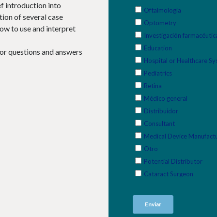
ef introduction into
tion of several case
ow to use and interpret
 for questions and answers